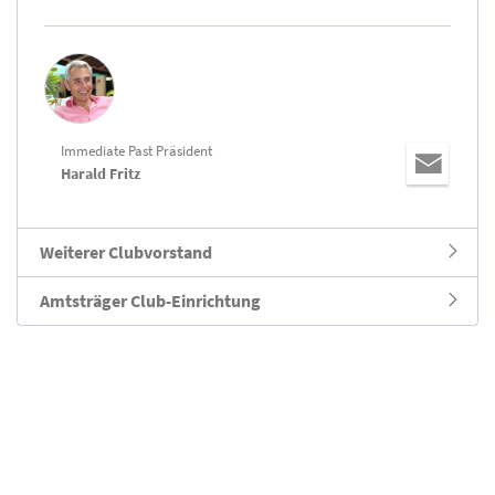
Immediate Past Präsident
Harald Fritz
Weiterer Clubvorstand
Amtsträger Club-Einrichtung