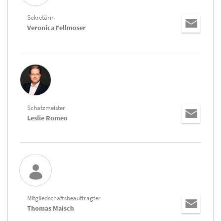
Sekretärin
Veronica Fellmoser
Schatzmeister
Leslie Romeo
Mitgliedschaftsbeauftragter
Thomas Maisch