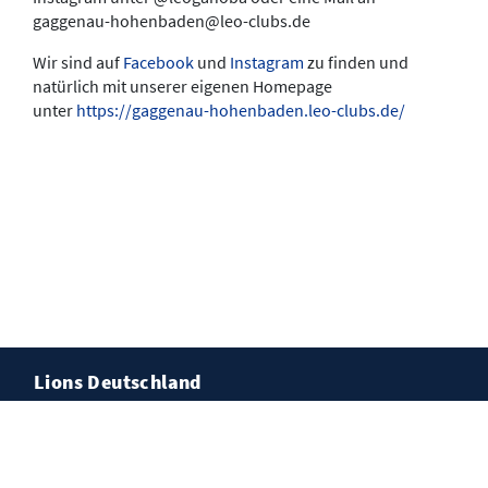
gaggenau-hohenbaden@leo-clubs.de
Wir sind auf
Facebook
und
Instagram
zu finden und
natürlich mit unserer eigenen Homepage
unter
https://gaggenau-hohenbaden.leo-clubs.de/
Lions Deutschland